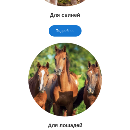
Для свиней
Подробнее
Для лошадей