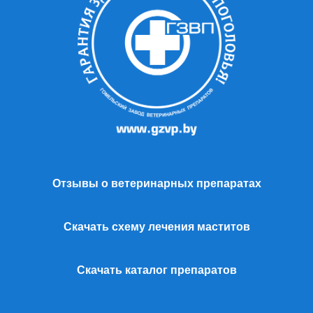
Отзывы о ветеринарных препаратах
Скачать схему лечения маститов
Скачать каталог препаратов