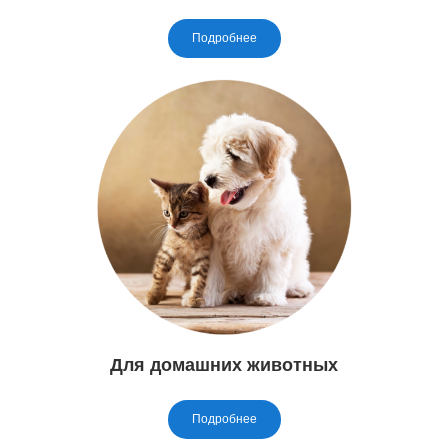
Подробнее
Для домашних животных
Подробнее