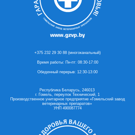
+375 232 29 30 88 (многоканальный)
Время работы: Пн-пт: 08:30-17:00
Обеденный перерыв: 12:30-13:00
Республика Беларусь, 246013
г. Гомель, переулок Технический, 1
Производственное унитарное предприятие «Гомельский завод
ветеринарных препаратов»
УНП 490087774