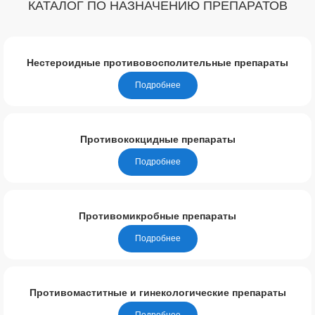
КАТАЛОГ ПО НАЗНАЧЕНИЮ ПРЕПАРАТОВ
Нестероидные противовосполительные препараты
Подробнее
Противококцидные препараты
Подробнее
Противомикробные препараты
Подробнее
Противомаститные и гинекологические препараты
Подробнее