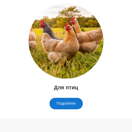
Для птиц
Подробнее