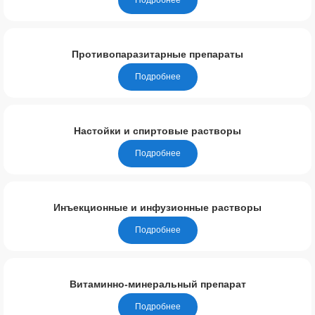
Противопаразитарные препараты
Подробнее
Настойки и спиртовые растворы
Подробнее
Инъекционные и инфузионные растворы
Подробнее
Витаминно-минеральный препарат
Подробнее