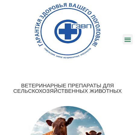
ВЕТЕРИНАРНЫЕ ПРЕПАРАТЫ ДЛЯ
СЕЛЬСКОХОЗЯЙСТВЕННЫХ ЖИВОТНЫХ