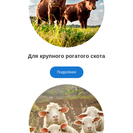
Для крупного рогатого скота
Подробнее